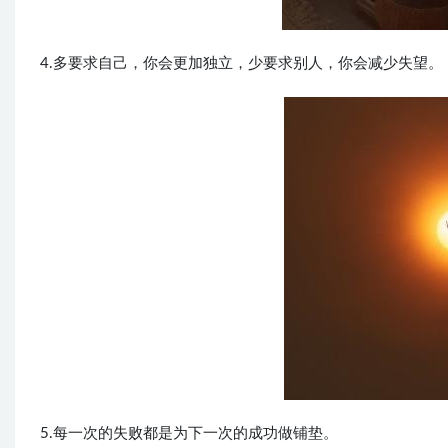
4.多要求自己，你会更加独立，少要求别人，你会减少失望。
5.每一次的失败都是为下一次的成功做铺垫。