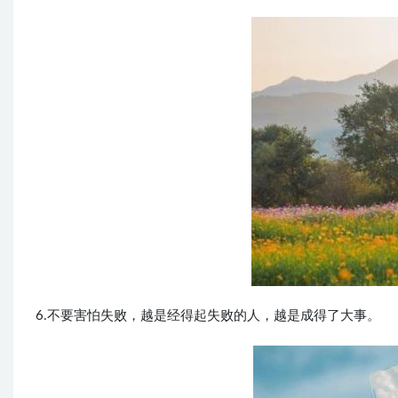
6.不要害怕失败，越是经得起失败的人，越是成得了大事。