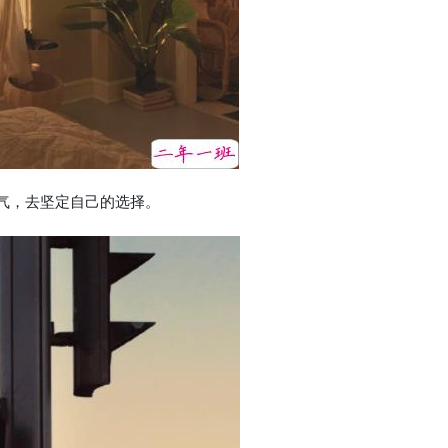
气，去坚定自己的选择。