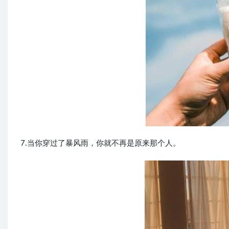
7.当你穿过了暴风雨，你就不再是原来那个人。