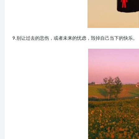
9.别让过去的悲伤，或者未来的忧虑，毁掉自己当下的快乐。