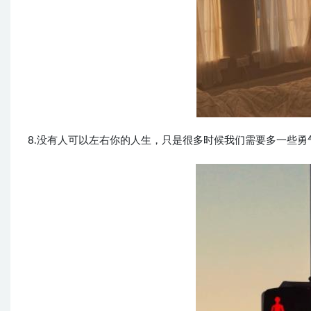
8.没有人可以左右你的人生，只是很多时候我们需要多一些勇