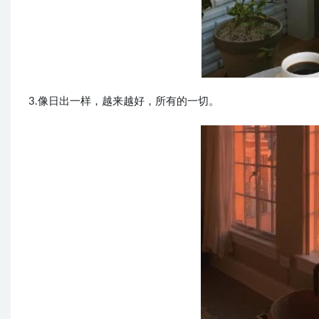
3.像日出一样，越来越好，所有的一切。