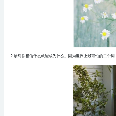
2.最终你相信什么就能成为什么。因为世界上最可怕的二个