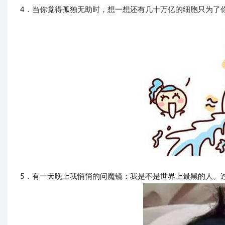
4．当你觉得孤独无助时，想一想还有几十万亿的细胞只为了
5．有一天晚上我悄悄的问魔镜：我是不是世界上最黑的人。