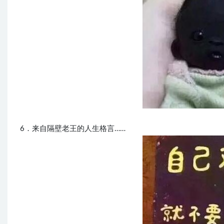
6．来自隔壁老王的人生格言……