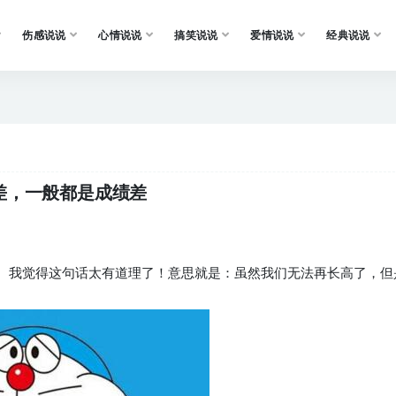
伤感说说
心情说说
搞笑说说
爱情说说
经典说说
差，一般都是成绩差
。 我觉得这句话太有道理了！意思就是：虽然我们无法再长高了，但