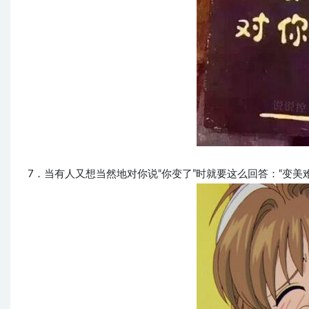
7．当有人又想当然地对你说“你变了”时就要这么回答：“变美