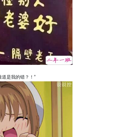
难道是我的错？！”