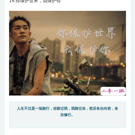
14.你保护世界，我保护你
人生不过是一场旅行，你路过我，我路过你，然后各自向前，各
自修行。