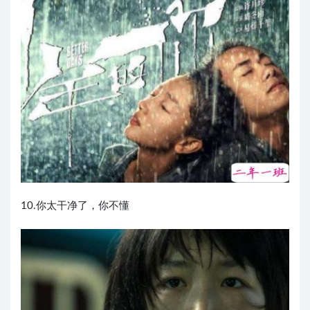
10.你太干净了，你不懂