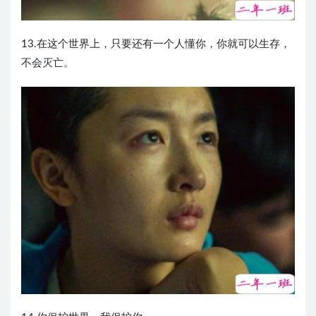
13.在这个世界上，只要还有一个人懂你，你就可以生存，
不会灭亡。