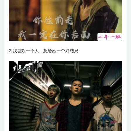
2.我喜欢一个人，想给她一个好结局