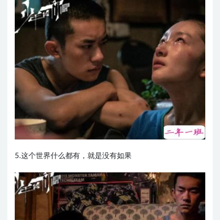
5.这个世界什么都有，就是没有如果