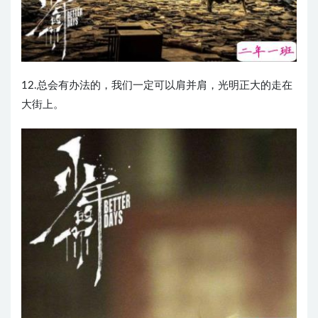
12.总会有办法的，我们一定可以肩并肩，光明正大的走在
大街上。