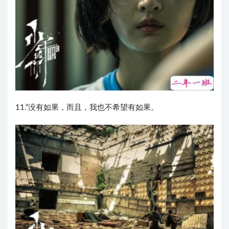
11.“没有如果，而且，我也不希望有如果。