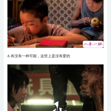
6.有没有一种可能，这世上是没有爱的