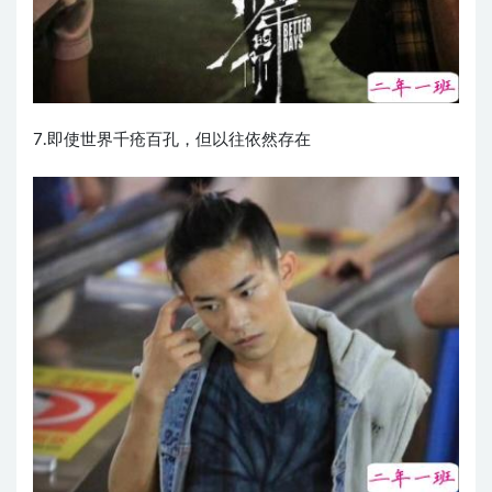
7.即使世界千疮百孔，但以往依然存在