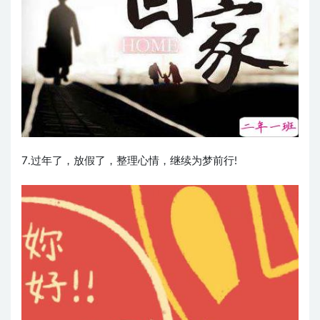
7.过年了，放假了，整理心情，继续为梦前行!