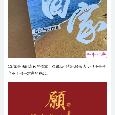
13.家是我们永远的依靠，虽说我们都已经长大，但还是舍
弃不了那份对家的眷恋。