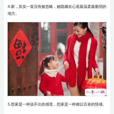
4.家，其实一直没有被忽略，她隐藏在心底最温柔最脆弱的
地方。
5.想家是一种说不出的感觉，想家是一种难以言表的情感。