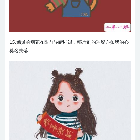
15.嫣然的烟花在眼前转瞬即逝，那片刻的璀璨亦如我的心
莫名失落.