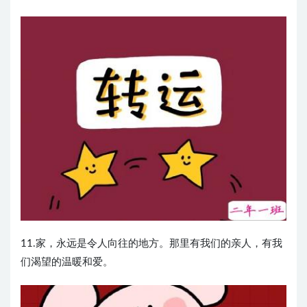
11.家，永远是令人向往的地方。那里有我们的亲人，有我
们渴望的温暖和爱。