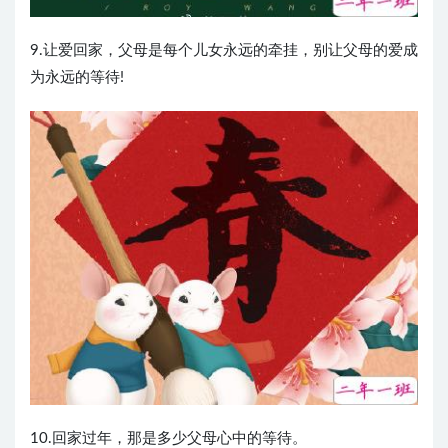
9.让爱回家，父母是每个儿女永远的牵挂，别让父母的爱成
为永远的等待!
10.回家过年，那是多少父母心中的等待。