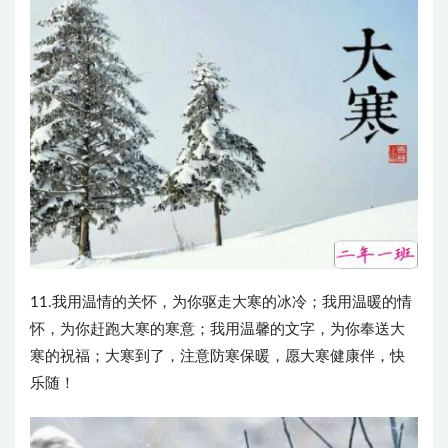
11.我用温情的关怀，为你驱走大寒的冰冷；我用温暖的情
怀，为你赶跑大寒的寒意；我用温馨的文字，为你奉送大
寒的祝福；大寒到了，注意防寒保暖，愿大寒健康伴，快
乐随！