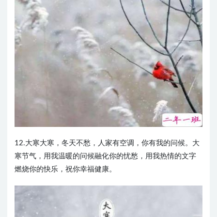
12.大寒大寒，冬天不愁，人家有空调，你有我的问候。大
寒节气，用我温暖的问候融化你的忧愁，用我热情的文字
燃烧你的快乐，祝你幸福健康。