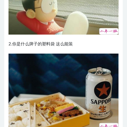
2.你是什么牌子的塑料袋 这么能装 ​​​​