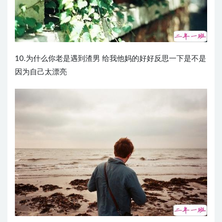
10.为什么你老是遇到渣男 给我他妈的好好反思一下是不是
因为自己太漂亮 ​