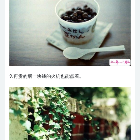
9.再贵的烟一块钱的火机也能点着。