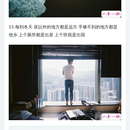
15.每到冬天 床以外的地方都是远方 手够不到的地方都是
他乡 上个厕所都是出差 上个班就是出国