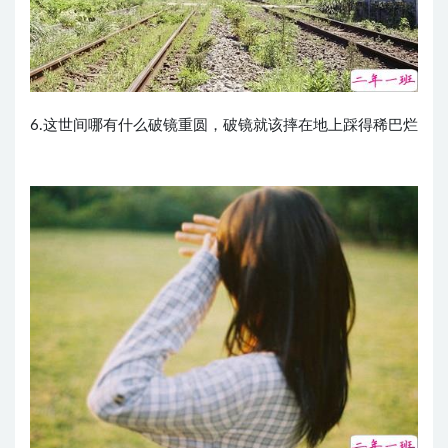
6.这世间哪有什么破镜重圆，破镜就该摔在地上踩得稀巴烂