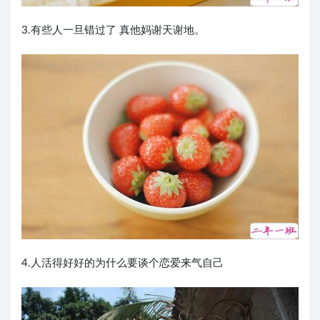
3.有些人一旦错过了 真他妈谢天谢地。
4.人活得好好的为什么要谈个恋爱来气自己