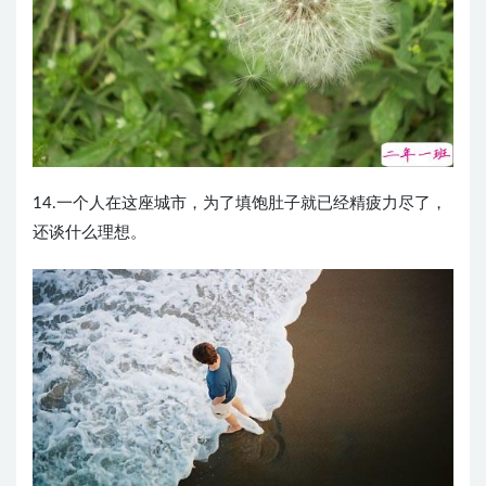
14.一个人在这座城市，为了填饱肚子就已经精疲力尽了，
还谈什么理想。