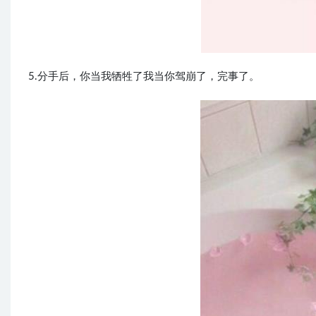
5.分手后，你当我牺牲了我当你驾崩了，完事了。