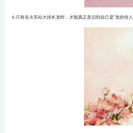
6.只有在火车站大排长龙时，才能真正意识到自己是“龙的传人