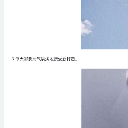
3.每天都要元气满满地接受新打击。