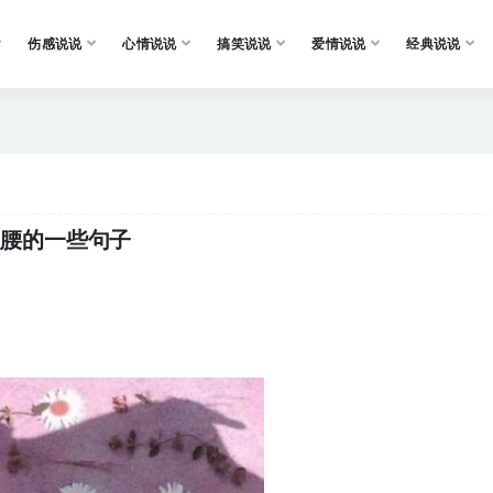
伤感说说
心情说说
搞笑说说
爱情说说
经典说说
起腰的一些句子