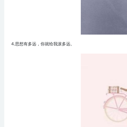
4.思想有多远，你就给我滚多远。