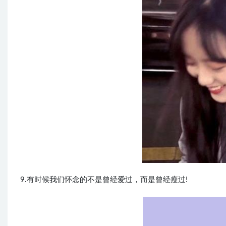
9.有时候我们怀念的不是曾经爱过，而是曾经瘦过!