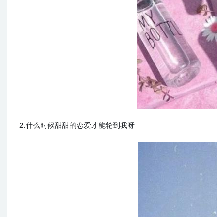
2.什么时候甜甜的恋爱才能轮到我呀