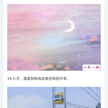
14.八月，愿柔和秋风吹散所有的不幸。