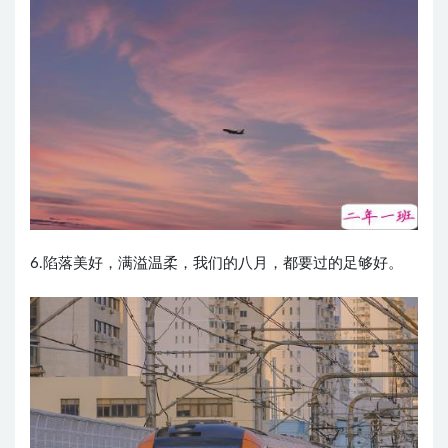
6.陷落美好，满溢温柔，我们的八月，都要过的足够好。