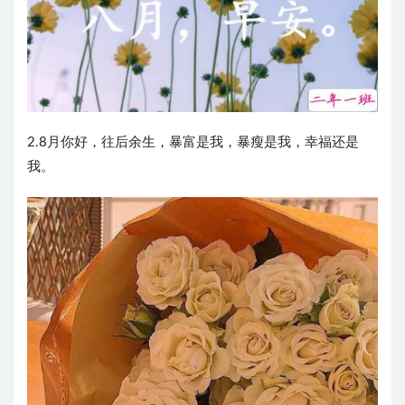
2.8月你好，往后余生，暴富是我，暴瘦是我，幸福还是
我。