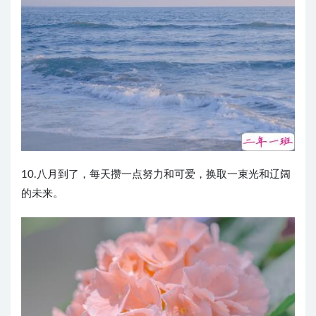
10.八月到了，每天攒一点努力和可爱，换取一束光和辽阔
的未来。