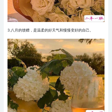
3.八月的馈赠，是温柔的好天气和慢慢变好的自己。