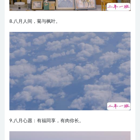
8.八月人间，菊与枫叶。
9.八月心愿：有福同享，有肉你长。