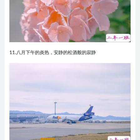
11.八月下午的炎热，安静的松酒般的寂静