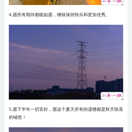
4.愿所有期待都能如愿，继续保持快乐和更加优秀。
5.愿下半年一切安好，愿这个夏天所有的遗憾都是秋天惊喜
的铺垫！