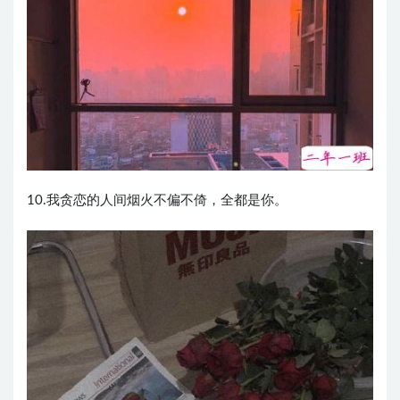
10.我贪恋的人间烟火不偏不倚，全都是你。