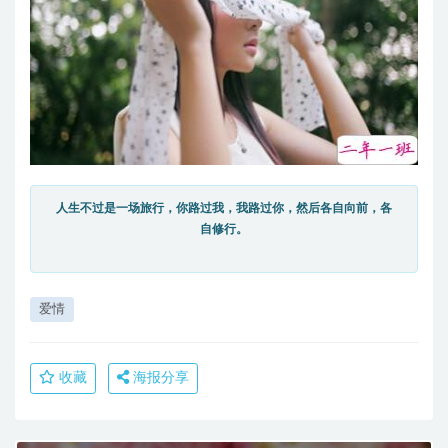
人生不过是一场旅行，你路过我，我路过你，然后各自向前，各
自修行。
爱情
收藏
海报分享