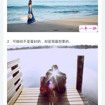
2．可能你不是最好的，却是我最想要的。