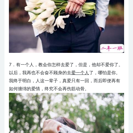
7．有一个人，教会你怎样去爱了，但是，他却不爱你了。
以后，我再也不会奋不顾身的去
爱一个人
了，哪怕是你。
我终于明白，人这一辈子，真爱只有一回，而后即便再有
如何缠绵的爱情，终究不会再伤筋动骨。