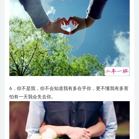
6．你不是我，你不会知道我有多在乎你，更不懂我有多害
怕有一天我会失去你。