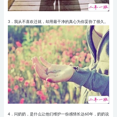
3．我从不喜欢迁就，却用最干净的真心为你妥协了很久。
4．问奶奶，是什么让他们维护一份感情长达60年，奶奶说