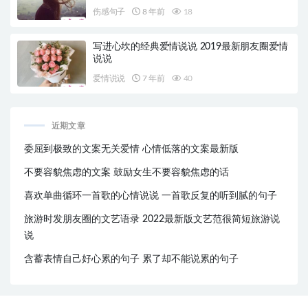
伤感句子
8 年前
18
写进心坎的经典爱情说说 2019最新朋友圈爱情
说说
爱情说说
7 年前
40
近期文章
委屈到极致的文案无关爱情 心情低落的文案最新版
不要容貌焦虑的文案 鼓励女生不要容貌焦虑的话
喜欢单曲循环一首歌的心情说说 一首歌反复的听到腻的句子
旅游时发朋友圈的文艺语录 2022最新版文艺范很简短旅游说
说
含蓄表情自己好心累的句子 累了却不能说累的句子