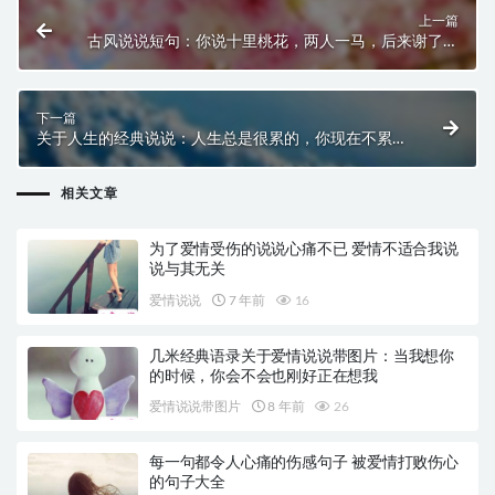
上一篇
古风说说短句：你说十里桃花，两人一马，后来谢了繁
华，生死无话
下一篇
关于人生的经典说说：人生总是很累的，你现在不累，
以后就会更累
相关文章
为了爱情受伤的说说心痛不已 爱情不适合我说
说与其无关
爱情说说
7 年前
16
几米经典语录关于爱情说说带图片：当我想你
的时候，你会不会也刚好正在想我
爱情说说带图片
8 年前
26
每一句都令人心痛的伤感句子 被爱情打败伤心
的句子大全