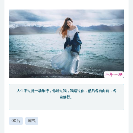
人生不过是一场旅行，你路过我，我路过你，然后各自向前，各
自修行。
00后
霸气