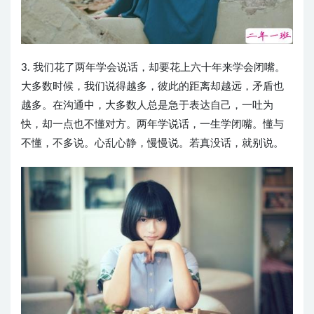
3. 我们花了两年学会说话，却要花上六十年来学会闭嘴。
大多数时候，我们说得越多，彼此的距离却越远，矛盾也
越多。在沟通中，大多数人总是急于表达自己，一吐为
快，却一点也不懂对方。两年学说话，一生学闭嘴。懂与
不懂，不多说。心乱心静，慢慢说。若真没话，就别说。