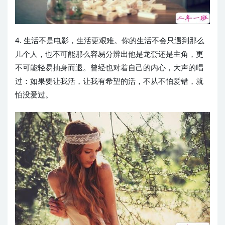
4. 生活不是电影，生活更艰难。你的生活不会只遇到那么
几个人，也不可能那么容易分辨出他是龙套还是主角，更
不可能轻易抽身而退。曾经也对着自己的内心，大声的唱
过：如果要让我活，让我有希望的活，不从不怕爱错，就
怕没爱过。