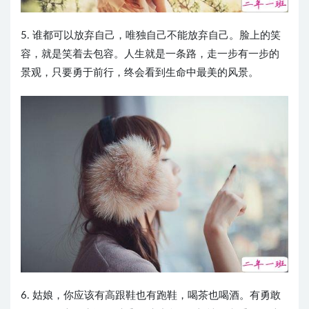
5. 谁都可以放弃自己，唯独自己不能放弃自己。脸上的笑
容，就是笑着去包容。人生就是一条路，走一步有一步的
景观，只要勇于前行，终会看到生命中最美的风景。
6. 姑娘，你应该有高跟鞋也有跑鞋，喝茶也喝酒。有勇敢