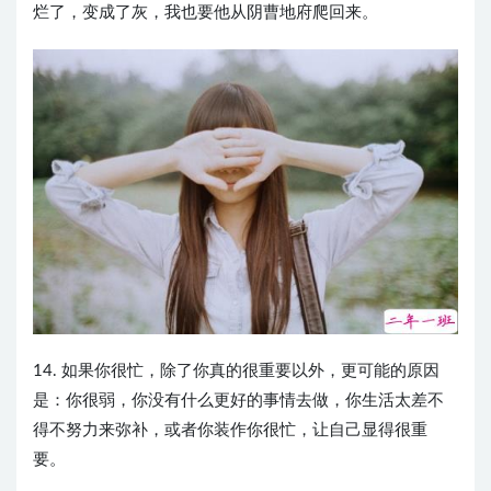
烂了，变成了灰，我也要他从阴曹地府爬回来。
14. 如果你很忙，除了你真的很重要以外，更可能的原因
是：你很弱，你没有什么更好的事情去做，你生活太差不
得不努力来弥补，或者你装作你很忙，让自己显得很重
要。