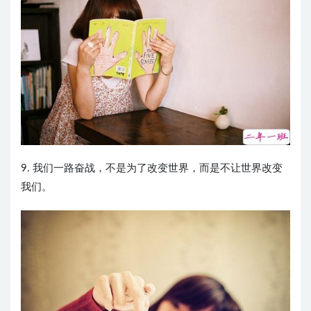
9. 我们一路奋战，不是为了改变世界，而是不让世界改变
我们。