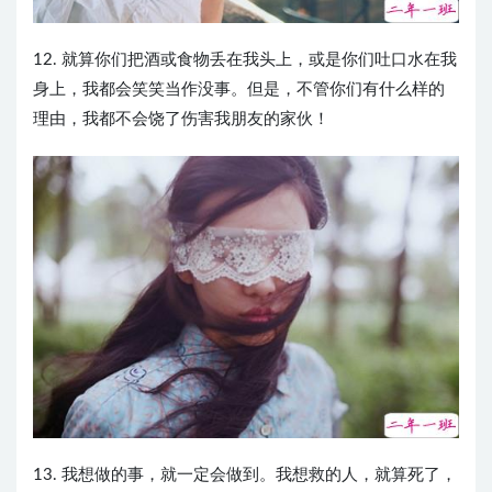
12. 就算你们把酒或食物丢在我头上，或是你们吐口水在我
身上，我都会笑笑当作没事。但是，不管你们有什么样的
理由，我都不会饶了伤害我朋友的家伙！
13. 我想做的事，就一定会做到。我想救的人，就算死了，