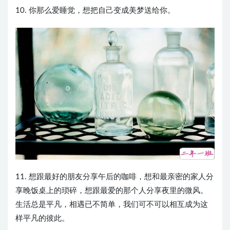
10. 你那么爱睡觉，想把自己变成美梦送给你。
11. 想跟最好的朋友分享午后的咖啡，想和最亲密的家人分
享晚饭桌上的琐碎，想跟最爱的那个人分享夜里的微风。
生活总是平凡，相遇已不简单，我们可不可以相互成为这
样平凡的彼此。