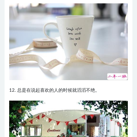
12. 总是在说起喜欢的人的时候就滔滔不绝。