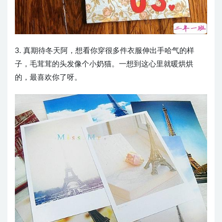
3. 真期待冬天阿，想看你穿很多件衣服伸出手哈气的样
子，毛茸茸的头发像个小奶猫。一想到这心里就暖烘烘
的，最喜欢你了呀。