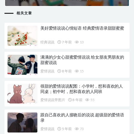
息
相关文章
美好爱情说说心情短语 经典爱情语录甜甜蜜蜜
经典说说
7 年前
13
满满的少女心甜蜜爱情说说 给女朋友男朋友的
甜蜜说说
爱情说说
8 年前
15
很甜的爱情说说配图：小学时，想和喜欢的人
同桌；初中时，想和喜欢的人同班
爱情说说带图片
8 年前
55
跟自己喜欢的人接吻后的说说 超级甜的爱情语
录
爱情说说
5 年前
73