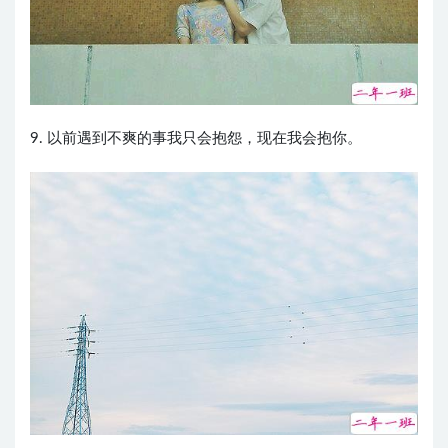
9. 以前遇到不爽的事我只会抱怨，现在我会抱你。