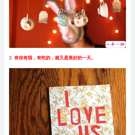
2.
有你有我，有吃的，就又是美好的一天。