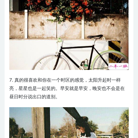
7. 真的很喜欢和你在一个时区的感觉，太阳升起时一样
亮，星星也是一起笑的。早安就是早安，晚安也不会是在
昼日时分说出口的道别。