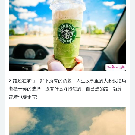
8.路还在前行，卸下所有的伪装，人生故事里的大多数结局
都源于你的选择，没有什么好抱怨的。自己选的路，就算
跪着也要走完! ​​​​