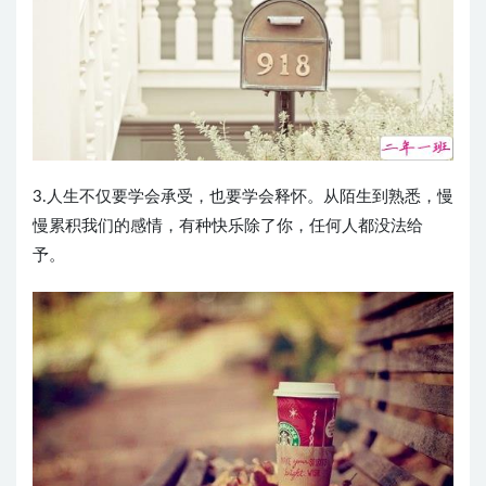
3.人生不仅要学会承受，也要学会释怀。从陌生到熟悉，慢
慢累积我们的感情，有种快乐除了你，任何人都没法给
予。 ​​​​