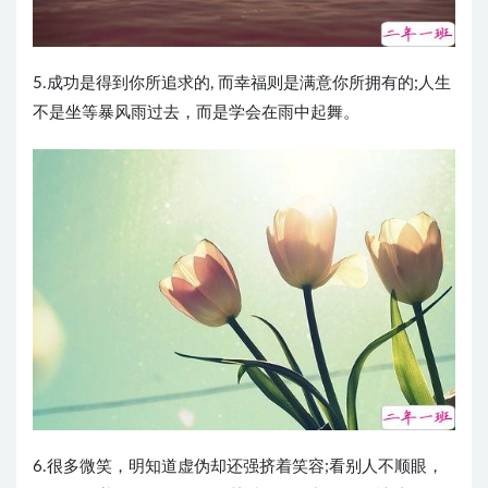
5.成功是得到你所追求的, 而幸福则是满意你所拥有的;人生
不是坐等暴风雨过去，而是学会在雨中起舞。 ​​​​
6.很多微笑，明知道虚伪却还强挤着笑容;看别人不顺眼，