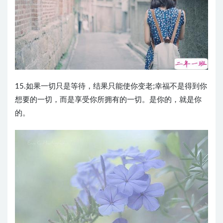
15.如果一切只是等待，结果只能使你变老;幸福不是得到你
想要的一切，而是享受你所拥有的一切。是你的，就是你
的。 ​​​​