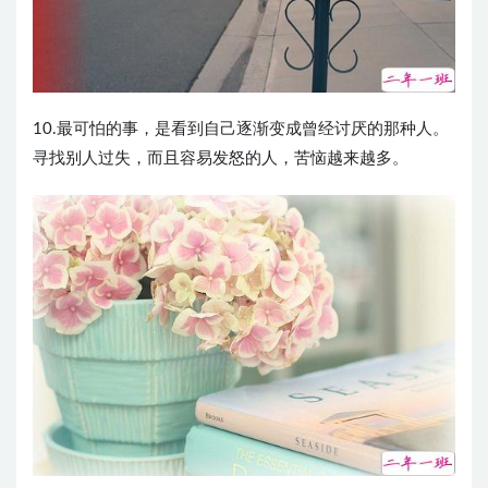
10.最可怕的事，是看到自己逐渐变成曾经讨厌的那种人。
寻找别人过失，而且容易发怒的人，苦恼越来越多。 ​​​​