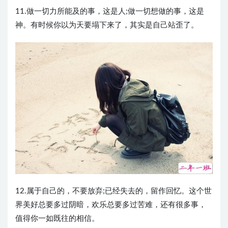
11.做一切力所能及的事，这是人;做一切想做的事，这是
神。有时候你以为天要塌下来了，其实是自己站歪了。 ​​​​
12.属于自己的，不要放弃;已经失去的，留作回忆。这个世
界美好总要多过阴暗，欢乐总要多过苦难，还有很多事，
值得你一如既往的相信。 ​​​​