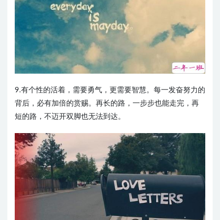
9.有个性的活着，需要勇气，更需要智慧。每一发奋努力的
背后，必有加倍的赏赐。再长的路，一步步也能走完，再
短的路，不迈开双脚也无法到达。 ​​​​