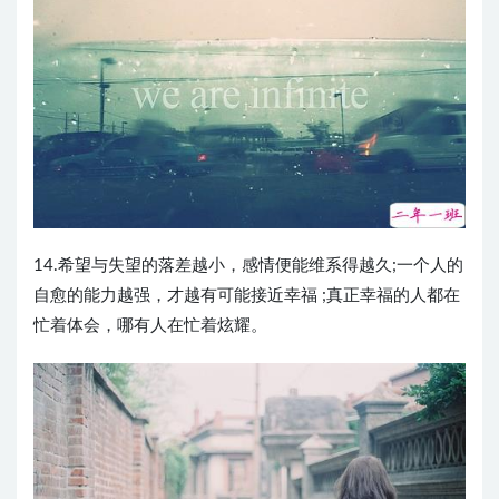
14.希望与失望的落差越小，感情便能维系得越久;一个人的
自愈的能力越强，才越有可能接近幸福 ;真正幸福的人都在
忙着体会，哪有人在忙着炫耀。 ​​​​