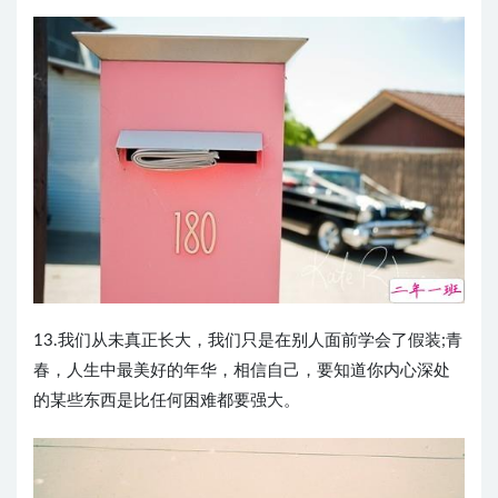
13.我们从未真正长大，我们只是在别人面前学会了假装;青
春，人生中最美好的年华，相信自己，要知道你内心深处
的某些东西是比任何困难都要强大。 ​​​​