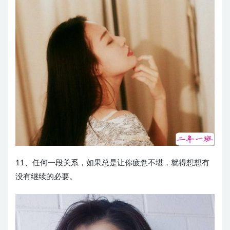
11、任何一段关系，如果总是让你疲惫不堪，就得想想有
没有继续的必要。