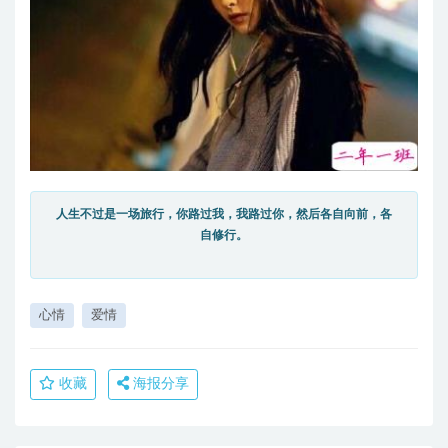
人生不过是一场旅行，你路过我，我路过你，然后各自向前，各
自修行。
心情
爱情
收藏
海报分享