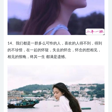
14、我们都是一群多么可怜的人，喜欢的人得不到，得到
的不珍惜，在一起的怀疑，失去的怀念，怀念的想相见，
相见的恨晚，终其一生 都满是遗憾。