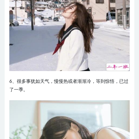
6、很多事犹如天气，慢慢热或者渐渐冷，等到惊悟，已过
了一季。