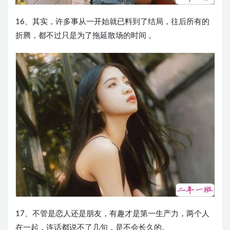
16、其实，许多事从一开始就已料到了结局，往后所有的
折腾，都不过只是为了拖延散场的时间 。
17、不管是恋人还是朋友，有趣才是第一生产力，两个人
在一起，连话都说不了几句，是不会长久的。