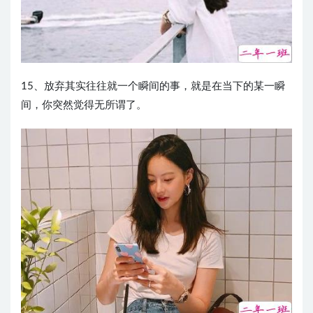
15、放弃其实往往就一个瞬间的事，就是在当下的某一瞬
间，你突然觉得无所谓了。