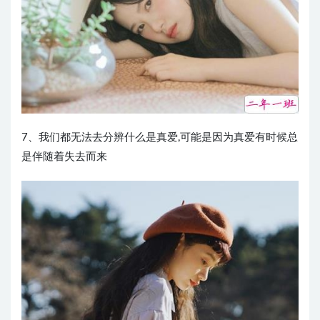
7、我们都无法去分辨什么是真爱,可能是因为真爱有时候总
是伴随着失去而来