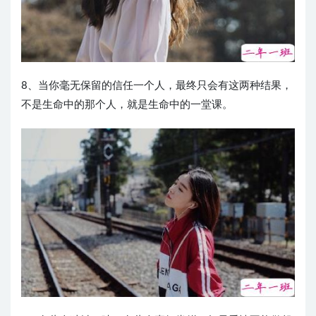
8、当你毫无保留的信任一个人，最终只会有这两种结果，
不是生命中的那个人，就是生命中的一堂课。