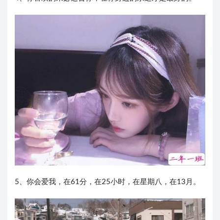
5、你会爱我，在61分，在25小时，在星期八，在13月。