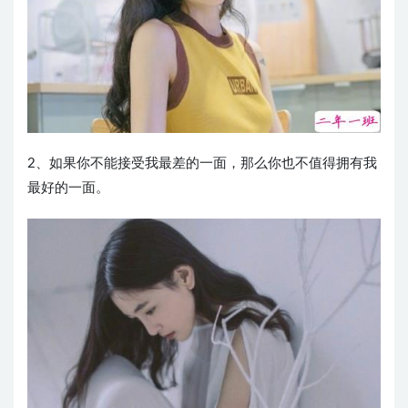
2、如果你不能接受我最差的一面，那么你也不值得拥有我
最好的一面。