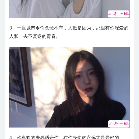
3、一座城市令你念念不忘，大抵是因为，那里有你深爱的
人和一去不复返的青春。
4、你喜欢的未必适合你，在你身边的永远才是最好的。