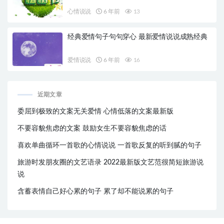
心情说说
6 年前
13
经典爱情句子句句穿心 最新爱情说说成熟经典
爱情说说
6 年前
16
近期文章
委屈到极致的文案无关爱情 心情低落的文案最新版
不要容貌焦虑的文案 鼓励女生不要容貌焦虑的话
喜欢单曲循环一首歌的心情说说 一首歌反复的听到腻的句子
旅游时发朋友圈的文艺语录 2022最新版文艺范很简短旅游说
说
含蓄表情自己好心累的句子 累了却不能说累的句子