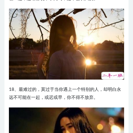
18、最难过的，莫过于当你遇上一个特别的人，却明白永
远不可能在一起，或迟或早，你不得不放弃。