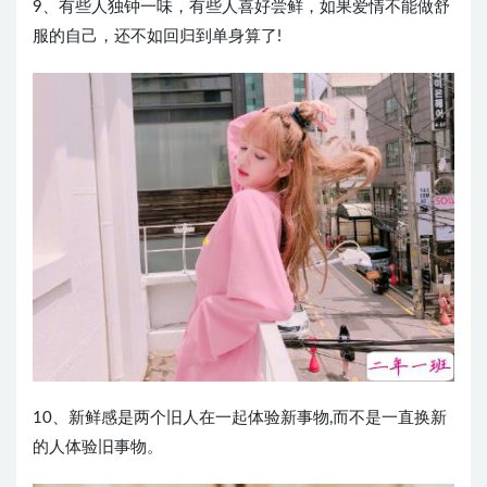
9、有些人独钟一味，有些人喜好尝鲜，如果爱情不能做舒
服的自己，还不如回归到单身算了!
10、新鲜感是两个旧人在一起体验新事物,而不是一直换新
的人体验旧事物。