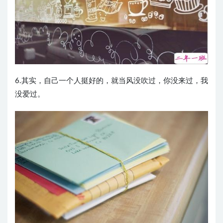
6.其实，自己一个人挺好的，就当风没吹过，你没来过，我
没爱过。