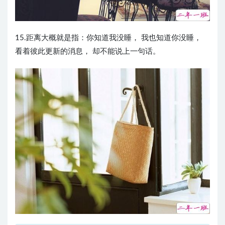
15.距离大概就是指：你知道我没睡， 我也知道你没睡，
看着彼此更新的消息， 却不能说上一句话。 ​​​​