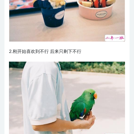
2.刚开始喜欢到不行 后来只剩下不行 ​​​​