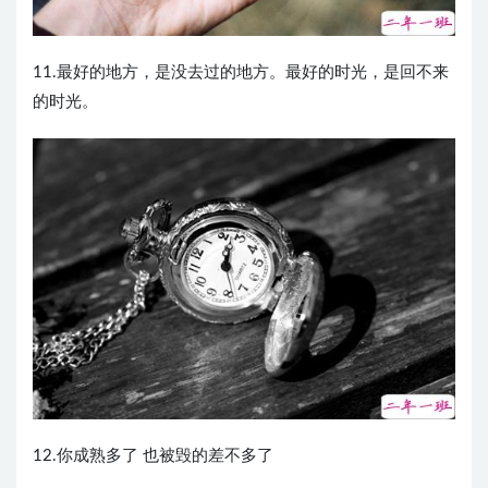
11.最好的地方，是没去过的地方。最好的时光，是回不来
的时光。
12.你成熟多了 也被毁的差不多了 ​​​​