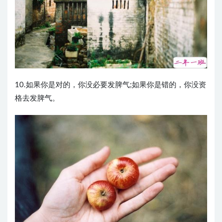
10.如果你是对的，你没必要发脾气;如果你是错的，你没资
格去发脾气。