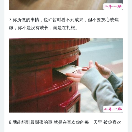
7.你所做的事情，也许暂时看不到成果，但不要灰心或焦
虑，你不是没有成长，而是在扎根。
8.我能想到最甜蜜的事 就是在喜欢你的每一天里 被你喜欢 ​​​​