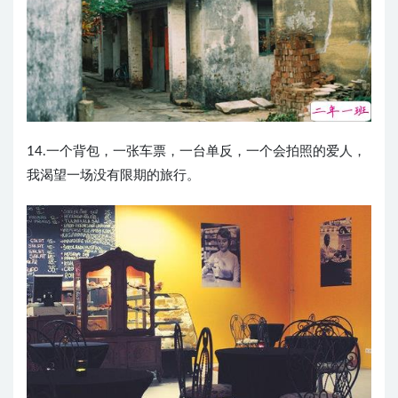
14.一个背包，一张车票，一台单反，一个会拍照的爱人，
我渴望一场没有限期的旅行。 ​​​​