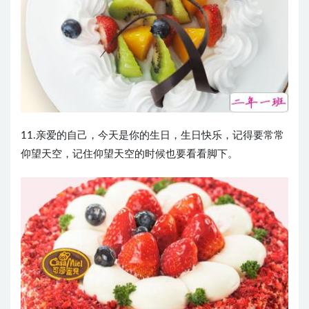
11.亲爱的自己，今天是你的生日，生日快乐，记得要常常
仰望天空，记住仰望天空的时候也要看看脚下。