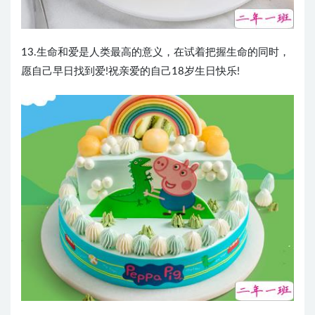
13.生命和爱是人类最高的意义，在试着把握生命的同时，
愿自己早日找到爱!祝亲爱的自己18岁生日快乐!