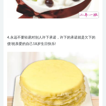
4.永远不要轻易对别人许下承诺，许下的承诺就是欠下的
债!祝亲爱的自己18岁生日快乐!