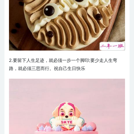
2.要留下人生足迹，就必须一步一个脚印;要少走人生弯
路，就必须三思而行。祝自己生日快乐