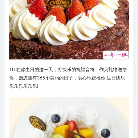
10.在你生日的这一天，将快乐的祝福音符，作为礼物送给
你，愿您拥有365个美丽的日子，衷心地祝福你!生日快乐
乐乐乐乐乐乐!