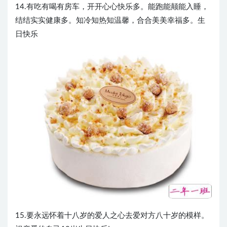
14.有吃有喝有房车，开开心心快乐多。能跑能颠能入睡，
结结实实健康多。知冷知热知温馨，合合美美幸福多。生
日快乐
15.要永远怀着十八岁的爱人之心去爱对方八十岁的模样。