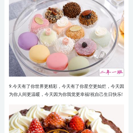
9.今天有了你世界更精彩，今天有了你星空更灿烂，今天因
为你人间更温暖，今天因为你我觉更幸福!祝自己生日快乐!