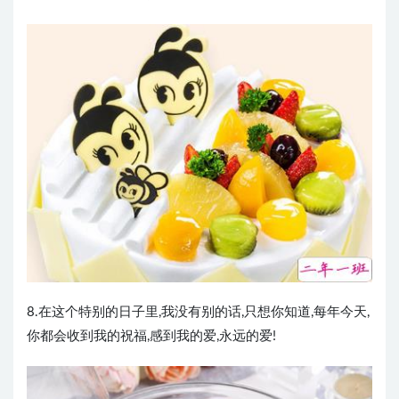
8.在这个特别的日子里,我没有别的话,只想你知道,每年今天,
你都会收到我的祝福,感到我的爱,永远的爱!