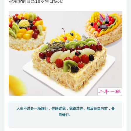
祝亲爱的自己18岁生日快乐!
人生不过是一场旅行，你路过我，我路过你，然后各自向前，各
自修行。