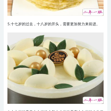
5.十七岁的过去，十八岁的开头，需要更加努力来前进。