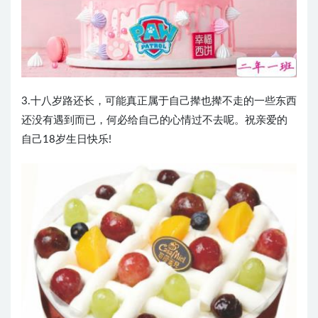
3.十八岁路还长，可能真正属于自己撵也撵不走的一些东西
还没有遇到而已，何必给自己的心情过不去呢。祝亲爱的
自己18岁生日快乐!