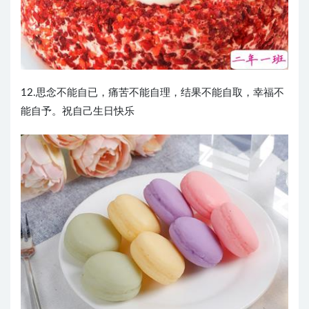
12.思念不能自已，痛苦不能自理，结果不能自取，幸福不
能自予。祝自己生日快乐