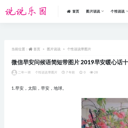
首页
图片说说
个性说说
全部
当前位置：
首页
图片说说
个性说说带图片
微信早安问候语简短带图片 2019早安暖心话
二年一班
个性说说带图片
7 年前
0
28
1.早安，太阳，早安，地球。