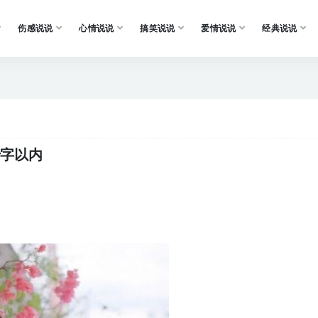
伤感说说
心情说说
搞笑说说
爱情说说
经典说说
十字以内