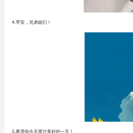
4.早安，兄弟姐们！
5.希望你今天渡过美好的一天！