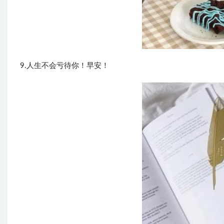
9.人生不会亏待你！早安！