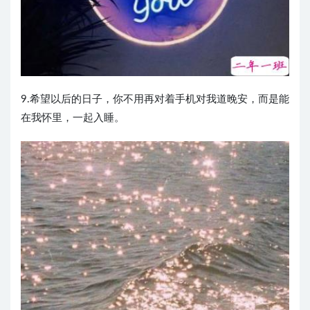
9.希望以后的日子，你不用再对着手机对我道晚安，而是能
在我怀里，一起入睡。