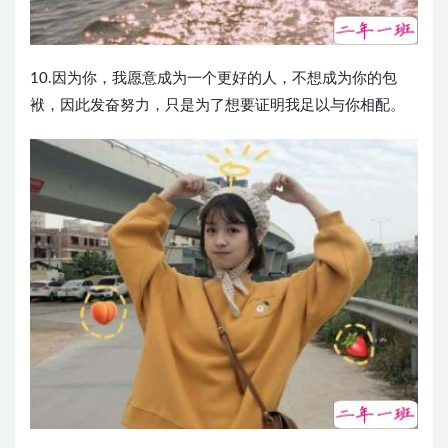
10.因为你，我愿意成为一个更好的人，不想成为你的包
袱，因此发奋努力，只是为了想要证明我足以与你相配。