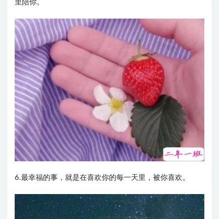
里陪你。
6.最幸福的事，就是在喜欢你的每一天里，被你喜欢。