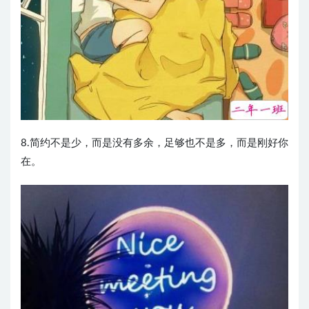
8.简约不是少，而是没有多余，足够也不是多，而是刚好你
在。