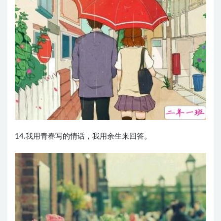
14.我用青春写的情话，我用余生来回答。