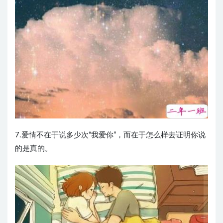
7.爱情不在于说多少次“我爱你”，而在于怎么样去证明你说
的是真的。