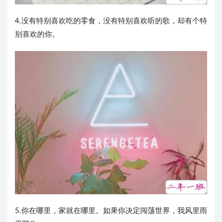
4.没有特别喜欢吃的零食，没有特别喜欢听的歌，却有个特
别喜欢的你。
5.你在哪里，家就在哪里。如果你决定闯荡世界，我风里雨