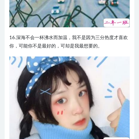
16.深海不会一杯沸水而加温，我不是因为三分热度才喜欢
你，可能你不是最好的，可却是我最想要的。