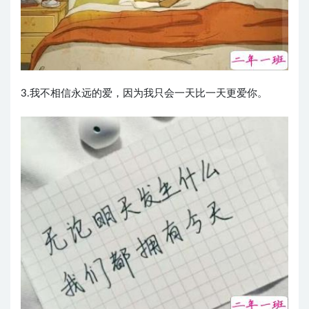
3.我不相信永远的爱，因为我只会一天比一天更爱你。