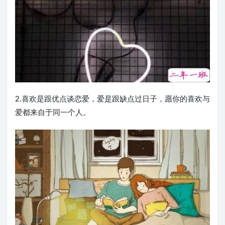
2.喜欢是跟优点谈恋爱，爱是跟缺点过日子，愿你的喜欢与
爱都来自于同一个人。