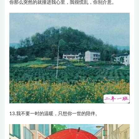
你那么突然的就撞进我心里，我很慌乱，你别介意。
13.我不要一时的温暖，只想你一世的陪伴。